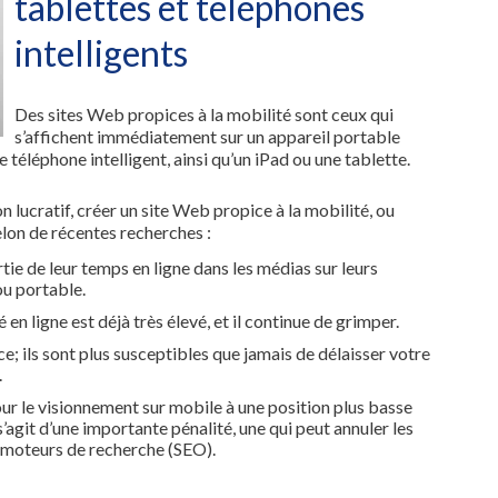
tablettes et téléphones
intelligents
Des sites Web propices à la mobilité sont ceux qui
s’affichent immédiatement sur un appareil portable
éléphone intelligent, ainsi qu’un iPad ou une tablette.
 lucratif, créer un site Web propice à la mobilité, ou
Selon de récentes recherches :
ie de leur temps en ligne dans les médias sur leurs
ou portable.
en ligne est déjà très élevé, et il continue de grimper.
 ils sont plus susceptibles que jamais de délaisser votre
.
ur le visionnement sur mobile à une position plus basse
’agit d’une importante pénalité, une qui peut annuler les
 moteurs de recherche (SEO).