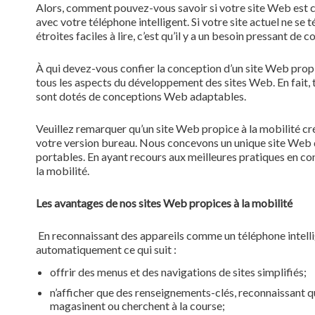
Alors, comment pouvez-vous savoir si votre site Web est 
avec votre téléphone intelligent. Si votre site actuel ne se
étroites faciles à lire, c’est qu’il y a un besoin pressant de
À qui devez-vous confier la conception d’un site Web pro
tous les aspects du développement des sites Web. En fait, t
sont dotés de conceptions Web adaptables.
Veuillez remarquer qu’un site Web propice à la mobilité cr
votre version bureau. Nous concevons un unique site Web qu
portables. En ayant recours aux meilleures pratiques en co
la mobilité.
Les avantages de nos sites Web propices à la mobilité
En reconnaissant des appareils comme un téléphone intellig
automatiquement ce qui suit :
offrir des menus et des navigations de sites simplifiés;
n’afficher que des renseignements-clés, reconnaissant qu
magasinent ou cherchent à la course;