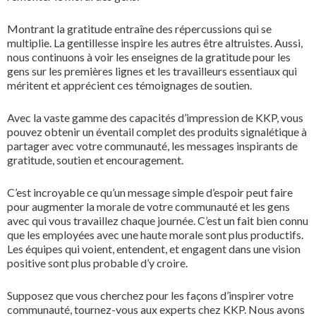
Montrant la gratitude entraîne des répercussions qui se
multiplie. La gentillesse inspire les autres être altruistes. Aussi,
nous continuons à voir les enseignes de la gratitude pour les
gens sur les premières lignes et les travailleurs essentiaux qui
méritent et apprécient ces témoignages de soutien.
Avec la vaste gamme des capacités d’impression de KKP, vous
pouvez obtenir un éventail complet des produits signalétique à
partager avec votre communauté, les messages inspirants de
gratitude, soutien et encouragement.
C’est incroyable ce qu’un message simple d’espoir peut faire
pour augmenter la morale de votre communauté et les gens
avec qui vous travaillez chaque journée. C’est un fait bien connu
que les employées avec une haute morale sont plus productifs.
Les équipes qui voient, entendent, et engagent dans une vision
positive sont plus probable d’y croire.
Supposez que vous cherchez pour les façons d’inspirer votre
communauté, tournez-vous aux experts chez KKP. Nous avons