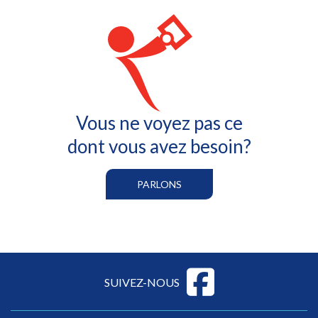
Vous ne voyez pas ce
dont vous avez besoin?
PARLONS
SUIVEZ-NOUS