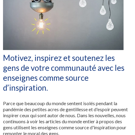
Tous les services
Motivez, inspirez et soutenez les
gens de votre communauté avec les
enseignes comme source
d’inspiration.
Parce que beaucoup du monde sentent isolés pendant la
pandémie des petites acres de gentillesse et d'espoir peuvent
inspirer ceux qui sont autor de nous. Dans les nouvelles, nous
continuons à voir les articles du monde entier à propos des
gens utilisent les enseignes comme source d'inspiration pour
remonter le moral des gens.