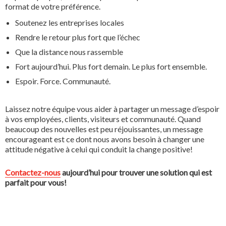
format de votre préférence.
Soutenez les entreprises locales
Rendre le retour plus fort que l’échec
Que la distance nous rassemble
Fort aujourd’hui. Plus fort demain. Le plus fort ensemble.
Espoir. Force. Communauté.
Laissez notre équipe vous aider à partager un message d’espoir
à vos employées, clients, visiteurs et communauté. Quand
beaucoup des nouvelles est peu réjouissantes, un message
encourageant est ce dont nous avons besoin à changer une
attitude négative à celui qui conduit la change positive!
Contactez-nous
aujourd’hui pour trouver une solution qui est
parfait pour vous!