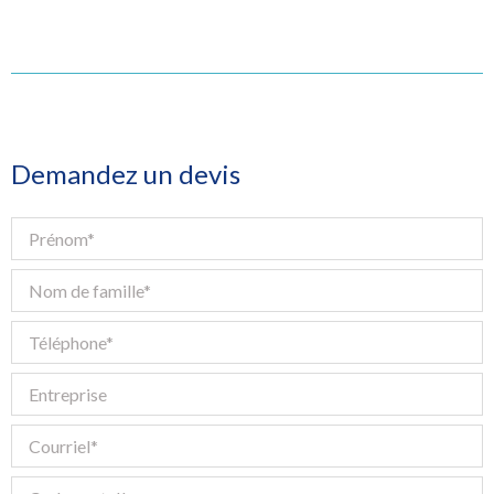
Demandez un devis