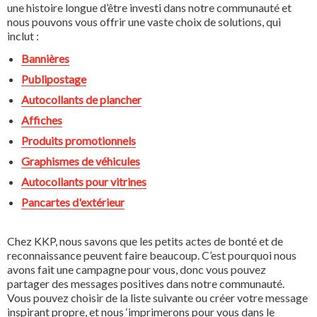
une histoire longue d’être investi dans notre communauté et
nous pouvons vous offrir une vaste choix de solutions, qui
inclut :
Bannières
Publipostage
Autocollants de plancher
Affiches
Produits promotionnels
Graphismes de véhicules
Autocollants pour vitrines
Pancartes d'extérieur
Chez KKP, nous savons que les petits actes de bonté et de
reconnaissance peuvent faire beaucoup. C’est pourquoi nous
avons fait une campagne pour vous, donc vous pouvez
partager des messages positives dans notre communauté.
Vous pouvez choisir de la liste suivante ou créer votre message
inspirant propre, et nous ‘imprimerons pour vous dans le